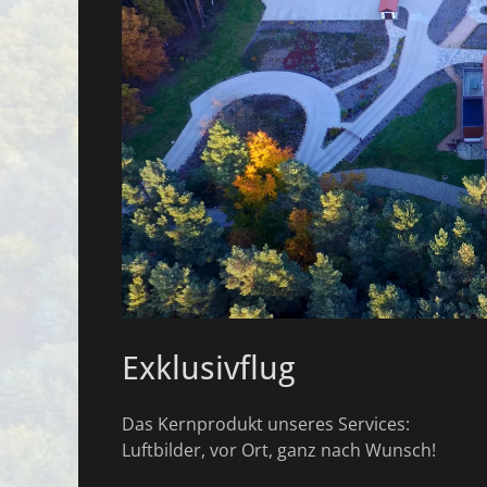
Exklusivflug
Das Kernprodukt unseres Services:
Luftbilder, vor Ort, ganz nach Wunsch!